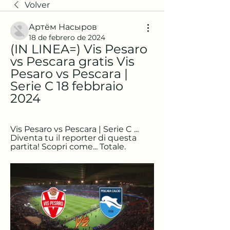
Volver
Артём Насыров
18 de febrero de 2024
(IN LINEA=) Vis Pesaro 
vs Pescara gratis Vis 
Pesaro vs Pescara | 
Serie C 18 febbraio 
2024
Vis Pesaro vs Pescara | Serie C ... 
Diventa tu il reporter di questa 
partita! Scopri come... Totale.