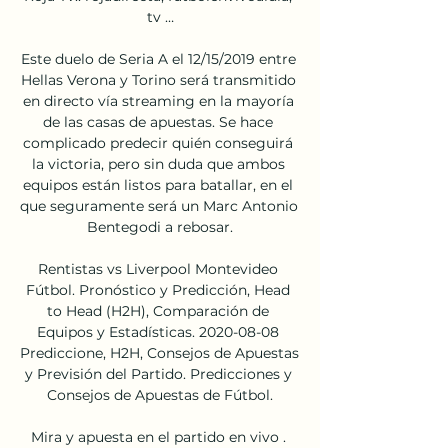
tv …

Este duelo de Seria A el 12/15/2019 entre 
Hellas Verona y Torino será transmitido 
en directo vía streaming en la mayoría 
de las casas de apuestas. Se hace 
complicado predecir quién conseguirá 
la victoria, pero sin duda que ambos 
equipos están listos para batallar, en el 
que seguramente será un Marc Antonio 
Bentegodi a rebosar.

Rentistas vs Liverpool Montevideo 
Fútbol. Pronóstico y Predicción, Head 
to Head (H2H), Comparación de 
Equipos y Estadísticas. 2020-08-08 
Prediccione, H2H, Consejos de Apuestas 
y Previsión del Partido. Predicciones y 
Consejos de Apuestas de Fútbol.

Mira y apuesta en el partido en vivo . 