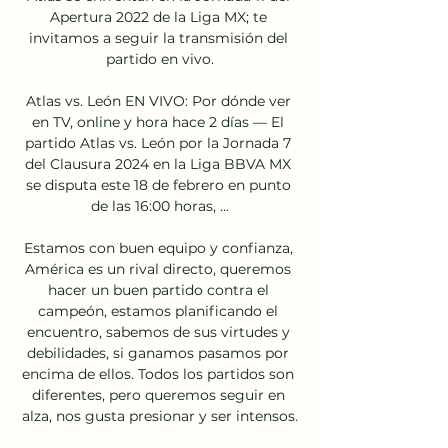
Apertura 2022 de la Liga MX; te 
invitamos a seguir la transmisión del 
partido en vivo.

Atlas vs. León EN VIVO: Por dónde ver 
en TV, online y hora hace 2 días — El 
partido Atlas vs. León por la Jornada 7 
del Clausura 2024 en la Liga BBVA MX 
se disputa este 18 de febrero en punto 
de las 16:00 horas, ...

Estamos con buen equipo y confianza, 
América es un rival directo, queremos 
hacer un buen partido contra el 
campeón, estamos planificando el 
encuentro, sabemos de sus virtudes y 
debilidades, si ganamos pasamos por 
encima de ellos. Todos los partidos son 
diferentes, pero queremos seguir en 
alza, nos gusta presionar y ser intensos.
