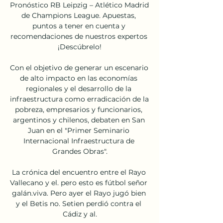
Pronóstico RB Leipzig – Atlético Madrid 
de Champions League. Apuestas, 
puntos a tener en cuenta y 
recomendaciones de nuestros expertos 
¡Descúbrelo!

Con el objetivo de generar un escenario 
de alto impacto en las economías 
regionales y el desarrollo de la 
infraestructura como erradicación de la 
pobreza, empresarios y funcionarios, 
argentinos y chilenos, debaten en San 
Juan en el "Primer Seminario 
Internacional Infraestructura de 
Grandes Obras".

La crónica del encuentro entre el Rayo 
Vallecano y el. pero esto es fútbol señor 
galán.viva. Pero ayer el Rayo jugó bien 
y el Betis no. Setien perdió contra el 
Cádiz y al.
