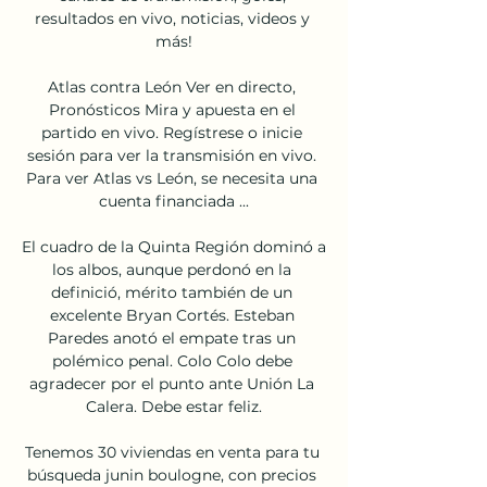
resultados en vivo, noticias, videos y 
más!

Atlas contra León Ver en directo, 
Pronósticos Mira y apuesta en el 
partido en vivo. Regístrese o inicie 
sesión para ver la transmisión en vivo. 
Para ver Atlas vs León, se necesita una 
cuenta financiada ...

El cuadro de la Quinta Región dominó a 
los albos, aunque perdonó en la 
definició, mérito también de un 
excelente Bryan Cortés. Esteban 
Paredes anotó el empate tras un 
polémico penal. Colo Colo debe 
agradecer por el punto ante Unión La 
Calera. Debe estar feliz.

Tenemos 30 viviendas en venta para tu 
búsqueda junin boulogne, con precios 