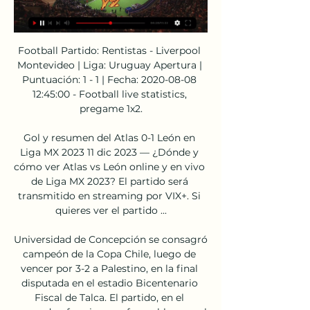
Football Partido: Rentistas - Liverpool 
Montevideo | Liga: Uruguay Apertura | 
Puntuación: 1 - 1 | Fecha: 2020-08-08 
12:45:00 - Football live statistics, 
pregame 1x2.

Gol y resumen del Atlas 0-1 León en 
Liga MX 2023 11 dic 2023 — ¿Dónde y 
cómo ver Atlas vs León online y en vivo 
de Liga MX 2023? El partido será 
transmitido en streaming por VIX+. Si 
quieres ver el partido ...

Universidad de Concepción se consagró 
campeón de la Copa Chile, luego de 
vencer por 3-2 a Palestino, en la final 
disputada en el estadio Bicentenario 
Fiscal de Talca. El partido, en el 