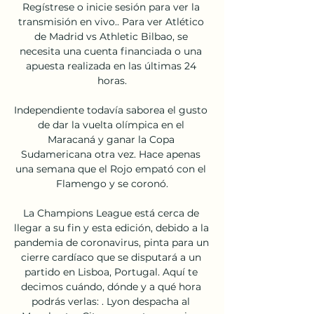
Regístrese o inicie sesión para ver la 
transmisión en vivo.. Para ver Atlético 
de Madrid vs Athletic Bilbao, se 
necesita una cuenta financiada o una 
apuesta realizada en las últimas 24 
horas.

Independiente todavía saborea el gusto 
de dar la vuelta olímpica en el 
Maracaná y ganar la Copa 
Sudamericana otra vez. Hace apenas 
una semana que el Rojo empató con el 
Flamengo y se coronó.

La Champions League está cerca de 
llegar a su fin y esta edición, debido a la 
pandemia de coronavirus, pinta para un 
cierre cardíaco que se disputará a un 
partido en Lisboa, Portugal. Aquí te 
decimos cuándo, dónde y a qué hora 
podrás verlas: . Lyon despacha al 