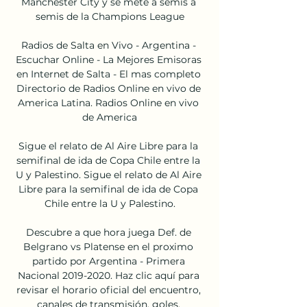
Manchester City y se mete a semis a 
semis de la Champions League

Radios de Salta en Vivo - Argentina - 
Escuchar Online - La Mejores Emisoras 
en Internet de Salta - El mas completo 
Directorio de Radios Online en vivo de 
America Latina. Radios Online en vivo 
de America

Sigue el relato de Al Aire Libre para la 
semifinal de ida de Copa Chile entre la 
U y Palestino. Sigue el relato de Al Aire 
Libre para la semifinal de ida de Copa 
Chile entre la U y Palestino.

Descubre a que hora juega Def. de 
Belgrano vs Platense en el proximo 
partido por Argentina - Primera 
Nacional 2019-2020. Haz clic aquí para 
revisar el horario oficial del encuentro, 
canales de transmisión, goles, 