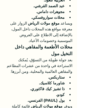
العربية للعود.
عبد الصمد القرشي.
مجوهرات داماس.
محلات سواروفسكي.
ويساعد 
موقع مولات الرياض
 الزوار على 
معرفة مواقع هذه المحلات داخل المول، 
بالإضافة إلى الاطلاع على العروض 
الموسمية وخصومات الأعياد.
محلات الأطعمة والمقاهي داخل 
النخيل مول
بعد جولة طويلة من التسوّق، يُمكنك 
الاستراحة في واحدة من عشرات المطاعم 
والمقاهي العالمية والمحلية، ومن أبرزها:
ستاربكس.
شاورما كلاسيك.
ذا تشيز كيك فاكتوري.
كودو.
بول (PAUL) الفرنسي.
ويوفر 
موقع مولات الرياض
 قائمة كاملة 