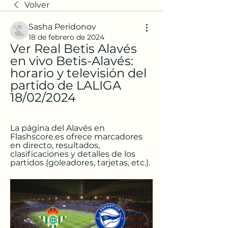
Volver
Sasha Peridonov
18 de febrero de 2024
Ver Real Betis Alavés 
en vivo Betis-Alavés: 
horario y televisión del 
partido de LALIGA 
18/02/2024
La página del Alavés en 
Flashscore.es ofrece marcadores 
en directo, resultados, 
clasificaciones y detalles de los 
partidos (goleadores, tarjetas, etc.).