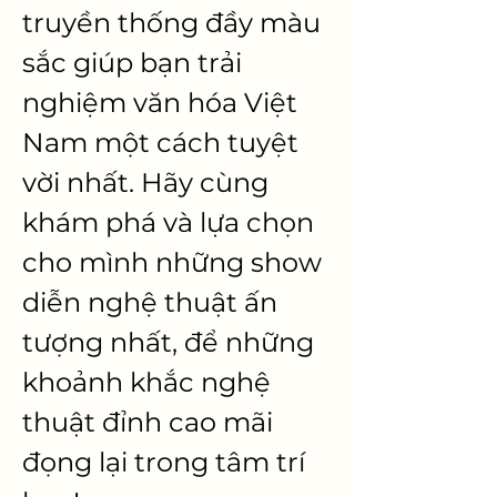
truyền thống đầy màu 
sắc giúp bạn trải 
nghiệm văn hóa Việt 
Nam một cách tuyệt 
vời nhất. Hãy cùng 
khám phá và lựa chọn 
cho mình những show 
diễn nghệ thuật ấn 
tượng nhất, để những 
khoảnh khắc nghệ 
thuật đỉnh cao mãi 
đọng lại trong tâm trí 