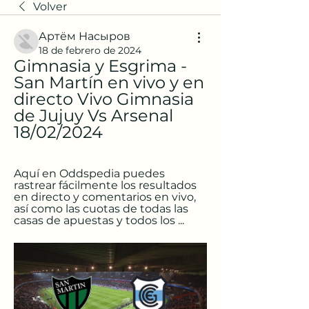
Volver
Артём Насыров
18 de febrero de 2024
Gimnasia y Esgrima - 
San Martín en vivo y en 
directo Vivo Gimnasia 
de Jujuy Vs Arsenal 
18/02/2024
Aquí en Oddspedia puedes 
rastrear fácilmente los resultados 
en directo y comentarios en vivo, 
así como las cuotas de todas las 
casas de apuestas y todos los ...